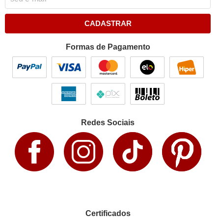
CADASTRAR
Formas de Pagamento
Redes Sociais
Certificados