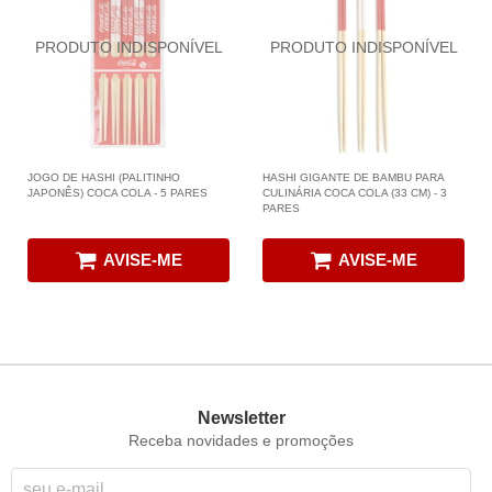
JOGO DE HASHI (PALITINHO
HASHI GIGANTE DE BAMBU PARA
JAPONÊS) COCA COLA - 5 PARES
CULINÁRIA COCA COLA (33 CM) - 3
PARES
AVISE-ME
AVISE-ME
Newsletter
Receba novidades e promoções