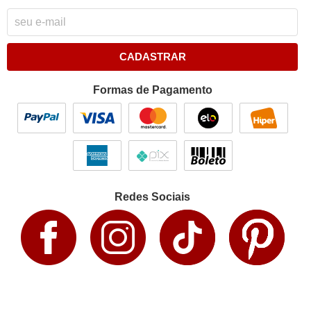
CADASTRAR
Formas de Pagamento
Redes Sociais