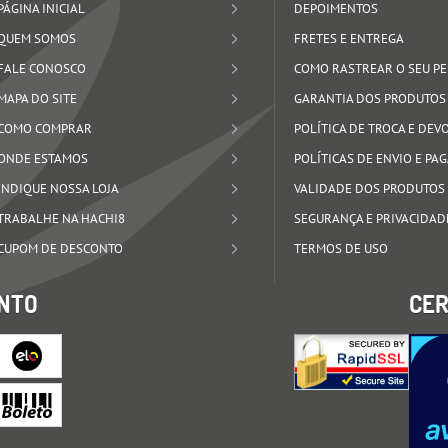
PÁGINA INICIAL
DEPOIMENTOS
QUEM SOMOS
FRETES E ENTREGA
FALE CONOSCO
COMO RASTREAR O SEU P
MAPA DO SITE
GARANTIA DOS PRODUTOS
COMO COMPRAR
POLÍTICA DE TROCA E DE
ONDE ESTAMOS
POLÍTICAS DE ENVIO E P
INDIQUE NOSSA LOJA
VALIDADE DOS PRODUTOS
TRABALHE NA HACHI8
SEGURANÇA E PRIVACIDAD
CUPOM DE DESCONTO
TERMOS DE USO
NTO
CER