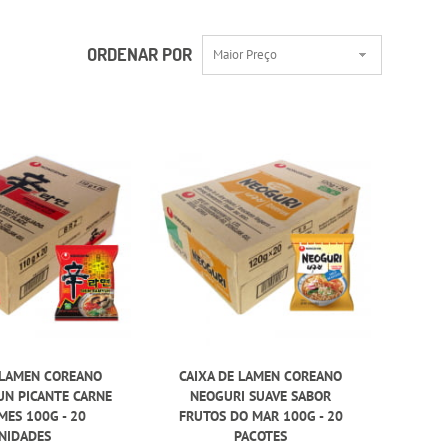
ORDENAR POR
Maior Preço
 LAMEN COREANO
CAIXA DE LAMEN COREANO
UN PICANTE CARNE
NEOGURI SUAVE SABOR
MES 100G - 20
FRUTOS DO MAR 100G - 20
NIDADES
PACOTES