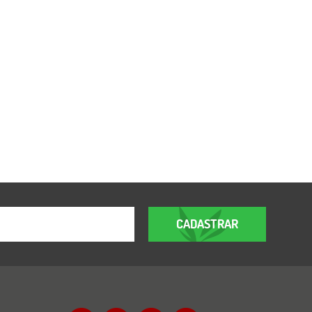
CADASTRAR