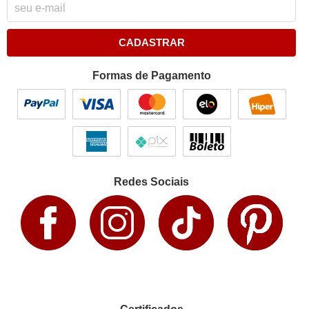
CADASTRAR
Formas de Pagamento
Redes Sociais