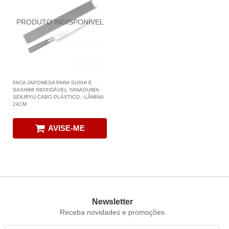
FACA JAPONESA PARA SUSHI E
SASHIMI INOXIDÁVEL YANAGUIBA
SEKIRYU CABO PLÁSTICO - LÂMINA
24CM
AVISE-ME
Newsletter
Receba novidades e promoções