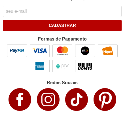
CADASTRAR
Formas de Pagamento
Redes Sociais