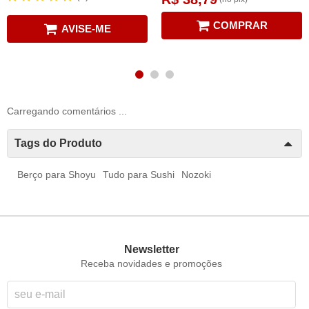
COMPRAR
AVISE-ME
Carregando comentários ...
Tags do Produto
Berço para Shoyu
Tudo para Sushi
Nozoki
Newsletter
Receba novidades e promoções