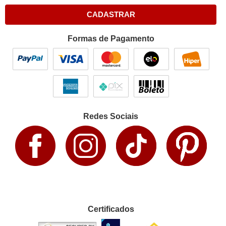
CADASTRAR
Formas de Pagamento
Redes Sociais
Certificados