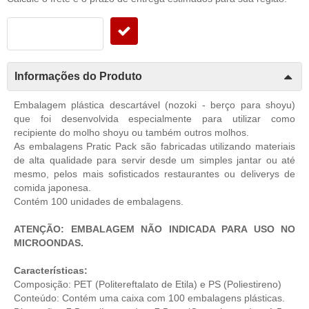
Informações do Produto
Embalagem plástica descartável (nozoki - berço para shoyu)
que foi desenvolvida especialmente para utilizar como
recipiente do molho shoyu ou também outros molhos.
As embalagens Pratic Pack são fabricadas utilizando materiais
de alta qualidade para servir desde um simples jantar ou até
mesmo, pelos mais sofisticados restaurantes ou deliverys de
comida japonesa.
Contém 100 unidades de embalagens.
ATENÇÃO: EMBALAGEM NÃO INDICADA PARA USO NO
MICROONDAS.
Características:
Composição: PET (Politereftalato de Etila) e PS (Poliestireno)
Conteúdo: Contém uma caixa com 100 embalagens plásticas.