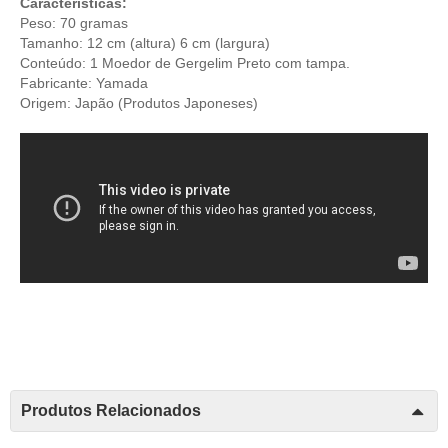
Características:
Peso: 70 gramas
Tamanho: 12 cm (altura) 6 cm (largura)
Conteúdo: 1 Moedor de Gergelim Preto com tampa.
Fabricante: Yamada
Origem: Japão (
Produtos Japoneses
)
Produtos Relacionados