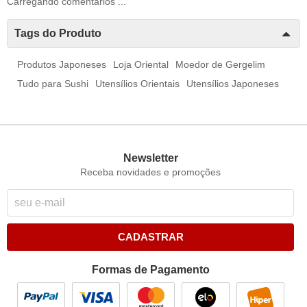
Carregando comentários ...
Tags do Produto
Produtos Japoneses
Loja Oriental
Moedor de Gergelim
Tudo para Sushi
Utensílios Orientais
Utensílios Japoneses
Newsletter
Receba novidades e promoções
CADASTRAR
Formas de Pagamento