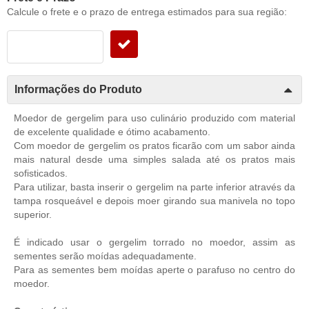
Calcule o frete e o prazo de entrega estimados para sua região:
Informações do Produto
Moedor de gergelim para uso culinário produzido com material
de excelente qualidade e ótimo acabamento.
Com moedor de gergelim os pratos ficarão com um sabor ainda
mais natural desde uma simples salada até os pratos mais
sofisticados.
Para utilizar, basta inserir o gergelim na parte inferior através da
tampa rosqueável e depois moer girando sua manivela no topo
superior.
É indicado usar o gergelim torrado no moedor, assim as
sementes serão moídas adequadamente.
Para as sementes bem moídas aperte o parafuso no centro do
moedor.