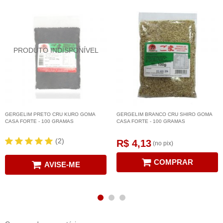
GERGELIM PRETO CRU KURO GOMA
GERGELIM BRANCO CRU SHIRO GOMA
CASA FORTE - 100 GRAMAS
CASA FORTE - 100 GRAMAS
(2)
R$ 4,13
(no pix)
COMPRAR
AVISE-ME