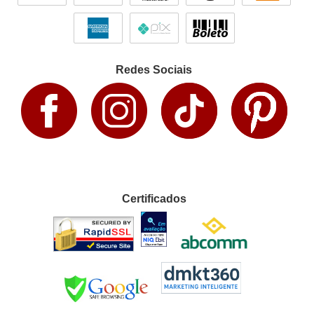
Redes Sociais
Certificados