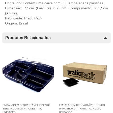
Conteúdo: Contém uma caixa com 500 embalagens plásticas.
Dimensão: 7,5cm (Largura) x 7,5cm (Comprimento) x 1,5cm
(Altura).
Fabricante: Pratic Pack
Origem: Brasil
Produtos Relacionados
EMBALAGEM DESCARTÁVEL OBENTÔ
EMBALAGEM DESCARTÁVEL BERÇO
SERVIR COMIDA JAPONESA - 50
PARA SHOYU - PRATIC PACK 1000
UNIDADES
UNIDADES