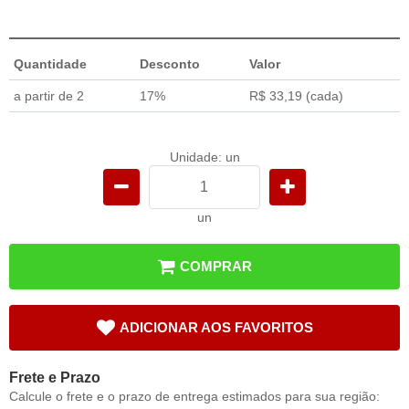
Quantidade
Desconto
Valor
a partir de 2
17%
R$ 33,19
(cada)
Unidade: un
un
COMPRAR
ADICIONAR AOS FAVORITOS
Frete e Prazo
Calcule o frete e o prazo de entrega estimados para sua região: