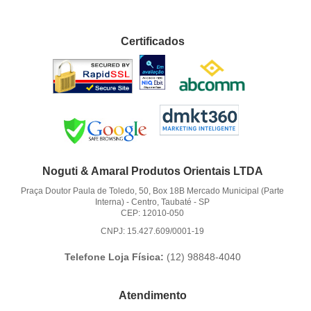
Certificados
Noguti & Amaral Produtos Orientais LTDA
Praça Doutor Paula de Toledo, 50, Box 18B Mercado Municipal (Parte
Interna)
-
Centro, Taubaté
-
SP
CEP: 12010-050
CNPJ: 15.427.609/0001-19
Telefone Loja Física:
(12)
98848-4040
Atendimento