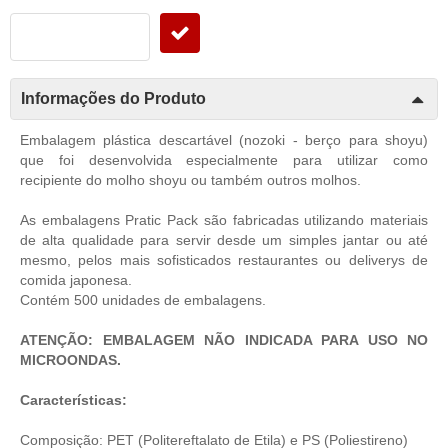
Informações do Produto
Embalagem plástica descartável (nozoki - berço para shoyu)
que foi desenvolvida especialmente para utilizar como
recipiente do molho shoyu ou também outros molhos.
As embalagens Pratic Pack são fabricadas utilizando materiais
de alta qualidade para servir desde um simples jantar ou até
mesmo, pelos mais sofisticados restaurantes ou deliverys de
comida japonesa.
Contém 500 unidades de embalagens.
ATENÇÃO: EMBALAGEM NÃO INDICADA PARA USO NO
MICROONDAS.
Características:
Composição: PET (Politereftalato de Etila) e PS (Poliestireno)