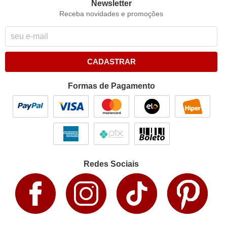
Newsletter
Receba novidades e promoções
CADASTRAR
Formas de Pagamento
Redes Sociais