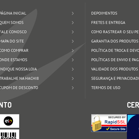
PÁGINA INICIAL
DEPOIMENTOS
QUEM SOMOS
FRETES E ENTREGA
FALE CONOSCO
COMO RASTREAR O SEU P
MAPA DO SITE
GARANTIA DOS PRODUTOS
COMO COMPRAR
POLÍTICA DE TROCA E DE
ONDE ESTAMOS
POLÍTICAS DE ENVIO E P
INDIQUE NOSSA LOJA
VALIDADE DOS PRODUTOS
TRABALHE NA HACHI8
SEGURANÇA E PRIVACIDAD
CUPOM DE DESCONTO
TERMOS DE USO
NTO
CER