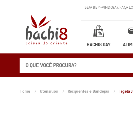
SEJA BEM-VINDO(A),
FAÇA L
HACHI8 DAY
ALIM
Home
Utensílios
Recipientes e Bandejas
Tigela 