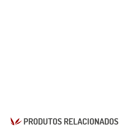
PRODUTOS RELACIONADOS