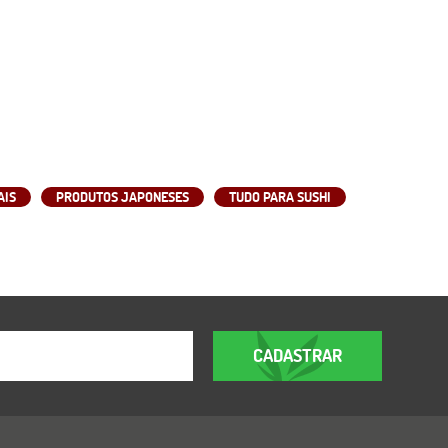
AIS
PRODUTOS JAPONESES
TUDO PARA SUSHI
CADASTRAR