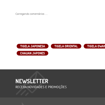
Carregando comentários ...
TIGELA JAPONESA
TIGELA ORIENTAL
TIGELA OWA
CHAUAN JAPONES
NEWSLETTER
RECEBA NOVIDADES E PROMOÇÕES