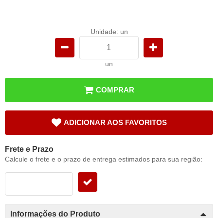
Unidade: un
un
COMPRAR
ADICIONAR AOS FAVORITOS
Frete e Prazo
Calcule o frete e o prazo de entrega estimados para sua região:
Informações do Produto