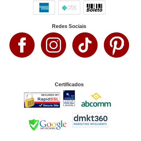
Redes Sociais
Certificados