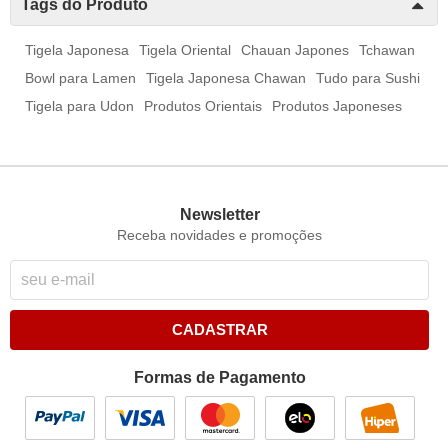
Tags do Produto
Tigela Japonesa
Tigela Oriental
Chauan Japones
Tchawan
Bowl para Lamen
Tigela Japonesa Chawan
Tudo para Sushi
Tigela para Udon
Produtos Orientais
Produtos Japoneses
Newsletter
Receba novidades e promoções
CADASTRAR
Formas de Pagamento