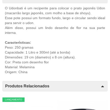
O Udonbati é um recipente para colocar o prato japonês Udon
(macarrão largo japonês, com molho a base de shoyu).
Esse pote possui um formato fundo, largo e circular sendo ideal
para servir o udon.
Além disso, possui um lindo desenho de flor na sua parte
interna.
Características:
Peso: 250 gramas
Capacidade: 1 Litro e 300ml (até a borda)
Dimensões: 19 cm (diametro) x 8 cm (altura).
Cor: Preta com desenho flor
Material: Melamina
Origem: China
Produtos Relacionados
LANÇAMENTO