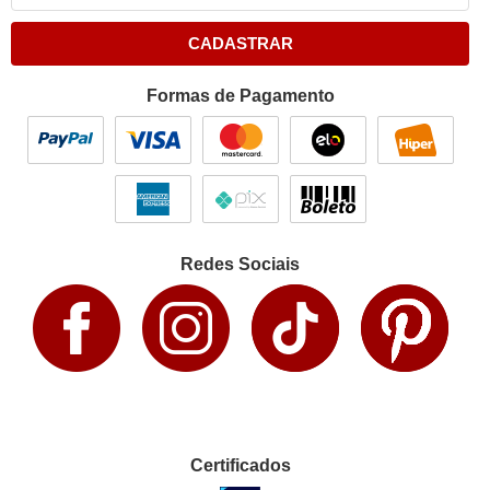
CADASTRAR
Formas de Pagamento
Redes Sociais
Certificados