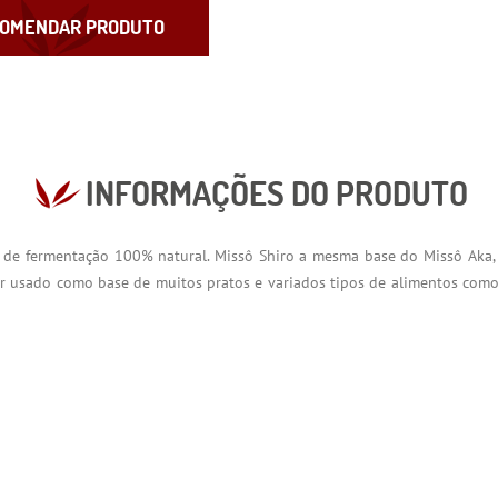
OMENDAR PRODUTO
INFORMAÇÕES DO PRODUTO
s de fermentação 100% natural. Missô Shiro a mesma base do Missô Aka
 ser usado como base de muitos pratos e variados tipos de alimentos com