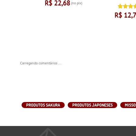
R$ 22,68
(no pix)
R$ 12,
Carregando comentários ...
PRODUTOS SAKURA
PRODUTOS JAPONESES
MISSO