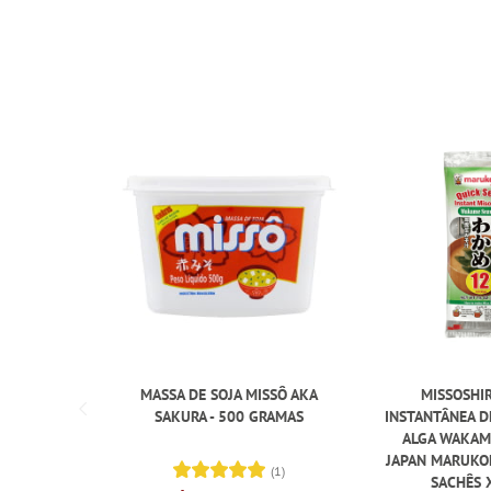
MASSA DE SOJA MISSÔ AKA
MISSOSHI
SAKURA - 500 GRAMAS
INSTANTÂNEA D
ALGA WAKAM
JAPAN MARUKO
(1)
SACHÊS 