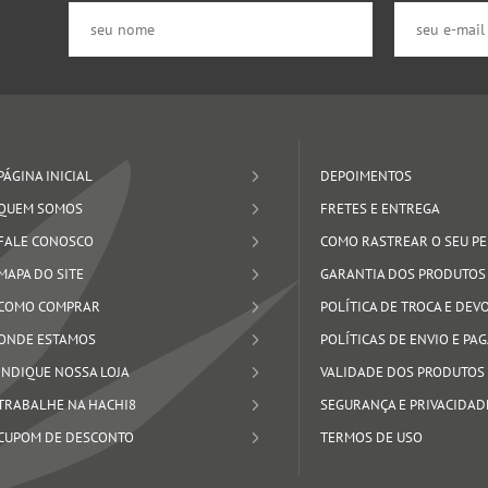
PÁGINA INICIAL
DEPOIMENTOS
QUEM SOMOS
FRETES E ENTREGA
FALE CONOSCO
COMO RASTREAR O SEU P
MAPA DO SITE
GARANTIA DOS PRODUTOS
COMO COMPRAR
POLÍTICA DE TROCA E DE
ONDE ESTAMOS
POLÍTICAS DE ENVIO E P
INDIQUE NOSSA LOJA
VALIDADE DOS PRODUTOS
TRABALHE NA HACHI8
SEGURANÇA E PRIVACIDAD
CUPOM DE DESCONTO
TERMOS DE USO