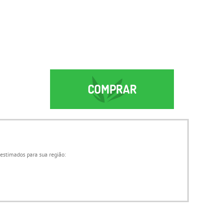
COMPRAR
 estimados para sua região: