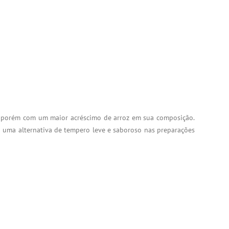
, porém com um maior acréscimo de arroz em sua composição.
o uma alternativa de tempero leve e saboroso nas preparações