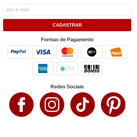
CADASTRAR
Formas de Pagamento
Redes Sociais