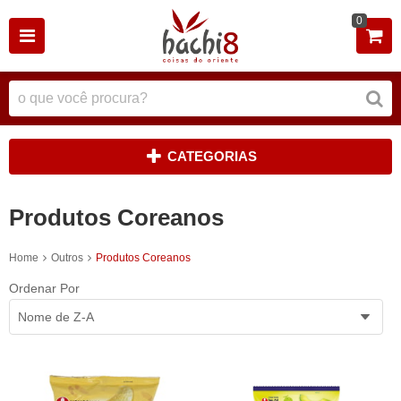
0
CATEGORIAS
Produtos Coreanos
Home
Outros
Produtos Coreanos
Ordenar Por
Nome de Z-A