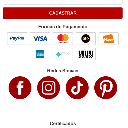
CADASTRAR
Formas de Pagamento
Redes Sociais
Certificados